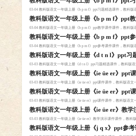
教科版语文一年级上册《b p m f》ppt
03-04 教科版语文一年级上册《b p m f》ppt习题精选课件，教科版
教科版语文一年级上册《b p m f》ppt
03-04 教科版语文一年级上册《b p m f》ppt教学课件课件，教科版
教科版语文一年级上册《b p m f》ppt
03-04 教科版语文一年级上册《b p m f》ppt参考课件课件，教科版
教科版语文一年级上册《d t n l》ppt
03-03 教科版语文一年级上册《d t n l》ppt习题精选课件，教科版语
教科版语文一年级上册《ie üe er》ppt
03-03 教科版语文一年级上册《ie üe er》ppt课件课件，教科版语文一
教科版语文一年级上册《ie üe er》ppt
03-03 教科版语文一年级上册《ie üe er》ppt课件课件，教科版语文一
教科版语文一年级上册《ie üe er》教
03-03 教科版语文一年级上册《ie üe er》教学演示课件课件，教科
教科版语文一年级上册《j q x》ppt参