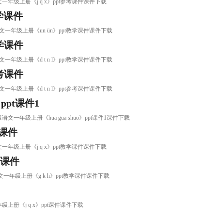
文一年级上册《j q x》ppt参考课件课件下载
学课件
语文一年级上册《un ün》ppt教学课件课件下载
教学课件
文一年级上册《d t n l》ppt教学课件课件下载
参考课件
文一年级上册《d t n l》ppt参考课件课件下载
ppt课件1
版语文一年级上册《hua gua shuo》ppt课件1课件下载
学课件
文一年级上册《j q x》ppt教学课件课件下载
学课件
文一年级上册《g k h》ppt教学课件课件下载
级上册《j q x》ppt课件课件下载