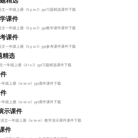
习题精选
语文一年级上册《b p m f》ppt习题精选课件下载
教学课件
语文一年级上册《b p m f》ppt教学课件课件下载
参考课件
语文一年级上册《b p m f》ppt参考课件课件下载
习题精选
文一年级上册《d t n l》ppt习题精选课件下载
课件
年级上册《ie üe er》ppt课件课件下载
课件
年级上册《ie üe er》ppt课件课件下载
学演示课件
版语文一年级上册《ie üe er》教学演示课件课件下载
考课件