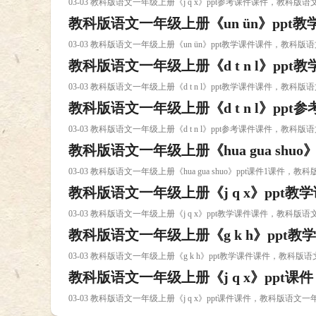
03-03 教科版语文一年级上册《j q x》ppt参考课件课件，教科版语
教科版语文一年级上册《un ün》ppt教
03-03 教科版语文一年级上册《un ün》ppt教学课件课件，教科版
教科版语文一年级上册《d t n l》ppt
03-03 教科版语文一年级上册《d t n l》ppt教学课件课件，教科版语
教科版语文一年级上册《d t n l》ppt
03-03 教科版语文一年级上册《d t n l》ppt参考课件课件，教科版语
教科版语文一年级上册《hua gua shuo》
03-03 教科版语文一年级上册《hua gua shuo》ppt课件1课件，教科
教科版语文一年级上册《j q x》ppt教
03-03 教科版语文一年级上册《j q x》ppt教学课件课件，教科版语
教科版语文一年级上册《g k h》ppt教
03-03 教科版语文一年级上册《g k h》ppt教学课件课件，教科版语
教科版语文一年级上册《j q x》ppt课件
03-03 教科版语文一年级上册《j q x》ppt课件课件，教科版语文一年