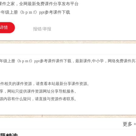
课件之家，全网最新免费课件分享发布平台
级上册《b p m f》ppt参考课件下载
详情
报错/举报
年级上册《b p m f》ppt参考课件课件下载，最新课件,中小学，网络免费课件共享
。
t参考课件相关的课件资源，请查看本站最新分享课件资源。
分享，网站只提供课件资源网址分享导航服务。
课件资源内容有什么疑问，请直接与资源作者联系。
更多 