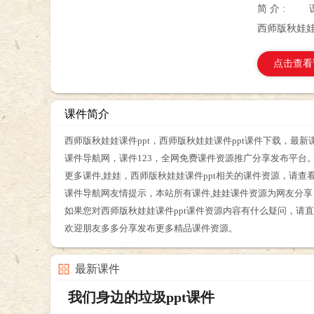
简 介 :
西师版秋娃娃
点击查看
课件简介
西师版秋娃娃课件ppt，西师版秋娃娃课件ppt课件下载，最新
课件导航网，课件123，全网免费课件资源推广分享发布平台
更多课件,娃娃，西师版秋娃娃课件ppt相关的课件资源，请查
课件导航网友情提示，本站所有课件,娃娃课件资源为网友分
如果您对西师版秋娃娃课件ppt课件资源内容有什么疑问，请
欢迎朋友多多分享发布更多精品课件资源。
最新课件
我们身边的垃圾ppt课件