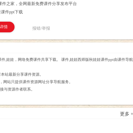
课件之家，全网最新免费课件分享发布平台
课件ppt下载
详情
报错/举报
课件,娃娃，网络免费课件共享下载。 课件,娃娃西师版秋娃娃课件ppt由课件导
。
看本站最新分享课件资源。
享，网站只提供课件资源网址分享导航服务。
直接与资源作者联系。
更多 