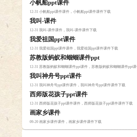
小帆船ppt课件
12-31 小帆船ppt课件课件，小帆船ppt课件课件下载
我叫-课件
12-31 我叫-课件课件，我叫-课件课件下载
我爱祖国ppt课件
12-31 我爱祖国ppt课件课件，我爱祖国ppt课件课件下载
苏教版蚂蚁和蝈蝈课件ppt
12-31 苏教版蚂蚁和蝈蝈课件ppt课件，苏教版蚂蚁和蝈蝈课件ppt
我叫神舟号ppt课件
12-31 我叫神舟号ppt课件课件，我叫神舟号ppt课件课件下载
西师版花孩子ppt课件
12-31 西师版花孩子ppt课件课件，西师版花孩子ppt课件课件下载
画家乡课件
09-20 画家乡课件课件，画家乡课件课件下载