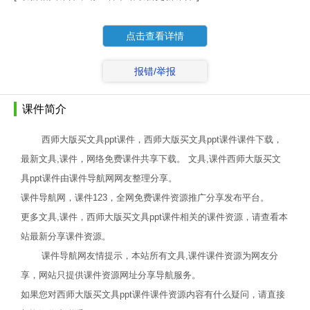
点击查看详情
报错/举报
课件简介
西师大版买文具ppt课件，西师大版买文具ppt课件课件下载，
最新文具,课件，网络免费课件共享下载。 文具,课件西师大版买文
具ppt课件由课件导航网网友整理分享。
课件导航网，课件123，全网免费课件资源推广分享发布平台。
更多文具,课件，西师大版买文具ppt课件相关的课件资源，请查看本
站最新分享课件资源。
课件导航网友情提示，本站所有文具,课件课件资源为网友分
享，网站只提供课件资源网址分享导航服务。
如果您对西师大版买文具ppt课件课件资源内容有什么疑问，请直接