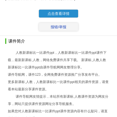
点击查看详情
报错/举报
课件简介
人教新课标比一比课件ppt，人教新课标比一比课件ppt课件下
载，最新新课标,人教，网络免费课件共享下载。 新课标,人教人教
新课标比一比课件ppt由课件导航网网友整理分享。
课件导航网，课件123，全网免费课件资源推广分享发布平台。
更多新课标,人教，人教新课标比一比课件ppt相关的课件资源，请查
看本站最新分享课件资源。
课件导航网友情提示，本站所有新课标,人教课件资源为网友分
享，网站只提供课件资源网址分享导航服务。
如果您对人教新课标比一比课件ppt课件资源内容有什么疑问，请直