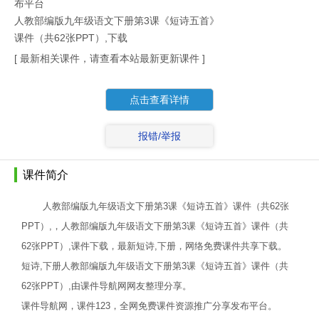
布平台
人教部编版九年级语文下册第3课《短诗五首》
课件（共62张PPT）,下载
[ 最新相关课件，请查看本站最新更新课件 ]
点击查看详情
报错/举报
课件简介
人教部编版九年级语文下册第3课《短诗五首》课件（共62张
PPT）,，人教部编版九年级语文下册第3课《短诗五首》课件（共
62张PPT）,课件下载，最新短诗,下册，网络免费课件共享下载。
短诗,下册人教部编版九年级语文下册第3课《短诗五首》课件（共
62张PPT）,由课件导航网网友整理分享。
课件导航网，课件123，全网免费课件资源推广分享发布平台。