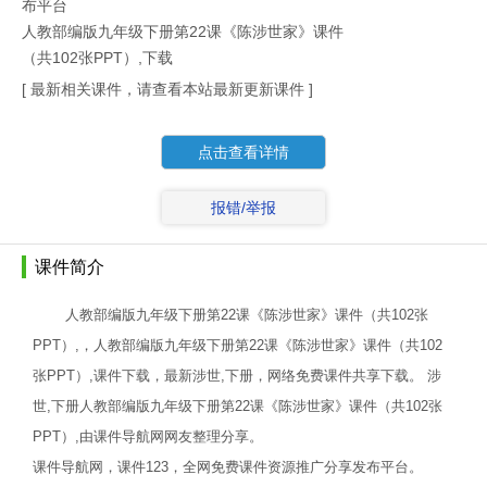
布平台
人教部编版九年级下册第22课《陈涉世家》课件
（共102张PPT）,下载
[ 最新相关课件，请查看本站最新更新课件 ]
点击查看详情
报错/举报
课件简介
人教部编版九年级下册第22课《陈涉世家》课件（共102张
PPT）,，人教部编版九年级下册第22课《陈涉世家》课件（共102
张PPT）,课件下载，最新涉世,下册，网络免费课件共享下载。 涉
世,下册人教部编版九年级下册第22课《陈涉世家》课件（共102张
PPT）,由课件导航网网友整理分享。
课件导航网，课件123，全网免费课件资源推广分享发布平台。