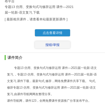
布平台
专题13 仿用、变换句式与修辞运用 课件—2021
届一轮新-语文复习,下载
[ 最新相关课件，请查看本站最新更新课件 ]
点击查看详情
报错/举报
课件简介
专题13 仿用、变换句式与修辞运用 课件—2021届一轮新-语文
复习,，专题13 仿用、变换句式与修辞运用 课件—2021届一轮新-语
文复习,课件下载，最新句式,修辞，网络免费课件共享下载。 句式,
修辞专题13 仿用、变换句式与修辞运用 课件—2021届一轮新-语文
复习,由课件导航网网友整理分享。
课件导航网，课件123，全网免费课件资源推广分享发布平台。