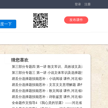
登录
注册
发布课件
百度一下
猜您喜欢
第三部分专题四 第一讲 散文常识、高效读文及选择题突破——20
第三部分专题三 第一讲 小说文体常识及选择题突破——2021届-
——2021课件，第三部分专题四 第一讲 散文常识、高效读文及选择题突破—
易丢分选择题技能恶补：小说阅读 课件,河北省鸡泽县第一中学
届-语课件，第三部分专题三 第一讲 小说文体常识及选择题突破——2021届
易丢分选择题技能恶补：文言文文意理解题 课件,河北省鸡泽县
一中学高三语课件，易丢分选择题技能恶补：小说阅读 课件,河北省鸡泽县
易丢分选择题技能恶补：散文阅读 课件,河北省鸡泽县第一中学
鸡泽县第一中课件，易丢分选择题技能恶补：文言文文意理解题 课件,河北
易丢分选择题技能恶补：诗歌鉴赏 课件,河北省鸡泽县第一中学
一中学高三语课件，易丢分选择题技能恶补：散文阅读 课件,河北省鸡泽县
全命题作文指导4 《我心灵的甘露》——河北省2020年中考语文
一中学高三语课件，易丢分选择题技能恶补：诗歌鉴赏 课件,河北省鸡泽县