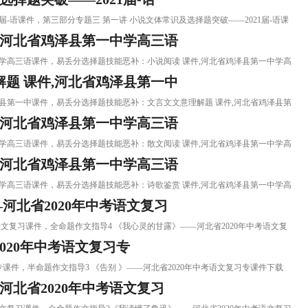
21届-语课件，第三部分专题三 第一讲 小说文体常识及选择题突破——2021届-语课
,河北省鸡泽县第一中学高三语
一中学高三语课件，易丢分选择题技能恶补：小说阅读 课件,河北省鸡泽县第一中学高
题 课件,河北省鸡泽县第一中
鸡泽县第一中课件，易丢分选择题技能恶补：文言文文意理解题 课件,河北省鸡泽县第
,河北省鸡泽县第一中学高三语
一中学高三语课件，易丢分选择题技能恶补：散文阅读 课件,河北省鸡泽县第一中学高
,河北省鸡泽县第一中学高三语
一中学高三语课件，易丢分选择题技能恶补：诗歌鉴赏 课件,河北省鸡泽县第一中学高
河北省2020年中考语文复习
中考语文复习课件，全命题作文指导4 《我心灵的甘露》——河北省2020年中考语文复
020年中考语文复习专
复习专课件，半命题作文指导3 《告别 》——河北省2020年中考语文复习专课件下载
北省2020年中考语文复习