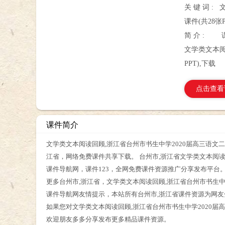
关 键 词 :
课件(共28张P
简 介 :
文学类文本阅
PPT),下载
点击查看
课件简介
文学类文本阅读回顾,浙江省台州市书生中学2020届高三语文二轮
江省，网络免费课件共享下载。 台州市,浙江省文学类文本阅读回
课件导航网，课件123，全网免费课件资源推广分享发布平台
更多台州市,浙江省，文学类文本阅读回顾,浙江省台州市书生中学
课件导航网友情提示，本站所有台州市,浙江省课件资源为网
如果您对文学类文本阅读回顾,浙江省台州市书生中学2020届高
欢迎朋友多多分享发布更多精品课件资源。