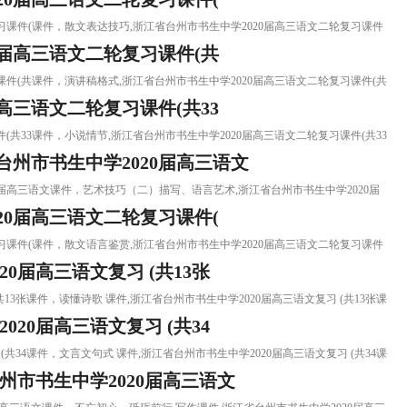
轮复习课件(课件，散文表达技巧,浙江省台州市书生中学2020届高三语文二轮复习课件
0届高三语文二轮复习课件(共
复习课件(共课件，演讲稿格式,浙江省台州市书生中学2020届高三语文二轮复习课件(共
高三语文二轮复习课件(共33
课件(共33课件，小说情节,浙江省台州市书生中学2020届高三语文二轮复习课件(共33
州市书生中学2020届高三语文
20届高三语文课件，艺术技巧（二）描写、语言艺术,浙江省台州市书生中学2020届
20届高三语文二轮复习课件(
轮复习课件(课件，散文语言鉴赏,浙江省台州市书生中学2020届高三语文二轮复习课件
0届高三语文复习 (共13张
(共13张课件，读懂诗歌 课件,浙江省台州市书生中学2020届高三语文复习 (共13张课
20届高三语文复习 (共34
 (共34课件，文言文句式 课件,浙江省台州市书生中学2020届高三语文复习 (共34课
州市书生中学2020届高三语文