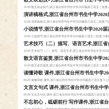
10-09 散文表达技巧,浙江省台州市书生中学2020届高三语文二
演讲稿格式,浙江省台州市书生中学202
(课件下载
10-09 演讲稿格式,浙江省台州市书生中学2020届高三语文二轮
小说情节,浙江省台州市书生中学2020届
课件下载
10-09 小说情节,浙江省台州市书生中学2020届高三语文二轮复习
艺术技巧（二）描写、语言艺术,浙江省台
课件下载
10-09 艺术技巧（二）描写、语言艺术,浙江省台州市书生中学20
散文语言鉴赏,浙江省台州市书生中学20
高三语文课件下载
10-09 散文语言鉴赏,浙江省台州市书生中学2020届高三语文二
读懂诗歌 课件,浙江省台州市书生中学202
(课件下载
09-09 读懂诗歌 课件,浙江省台州市书生中学2020届高三语文复习 
文言文句式 课件,浙江省台州市书生中学20
件下载
09-09 文言文句式 课件,浙江省台州市书生中学2020届高三语文复习
不忘初心，砥砺前行 写作课件,浙江省台
件下载