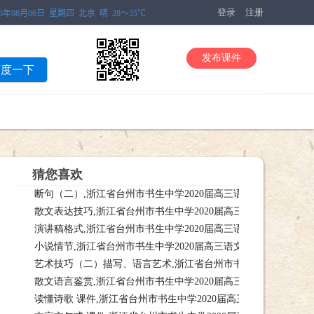
登录
注册
发布课件
百度一下
猜您喜欢
断句（二）,浙江省台州市书生中学2020届高三语文二轮复习课件 (
散文表达技巧,浙江省台州市书生中学2020届高三语文二轮复习课
复习课件 (共63课件，断句（二）,浙江省台州市书生中学2020届高三语文二
演讲稿格式,浙江省台州市书生中学2020届高三语文二轮复习课件
复习课件(课件，散文表达技巧,浙江省台州市书生中学2020届高三语文二轮
小说情节,浙江省台州市书生中学2020届高三语文二轮复习课件(共
习课件(共课件，演讲稿格式,浙江省台州市书生中学2020届高三语文二轮复
艺术技巧（二）描写、语言艺术,浙江省台州市书生中学2020届
课件(共33课件，小说情节,浙江省台州市书生中学2020届高三语文二轮复习课
散文语言鉴赏,浙江省台州市书生中学2020届高三语文二轮复习课
2020届高三语文课件，艺术技巧（二）描写、语言艺术,浙江省台州市书生中
读懂诗歌 课件,浙江省台州市书生中学2020届高三语文复习 (共13
复习课件(课件，散文语言鉴赏,浙江省台州市书生中学2020届高三语文二轮