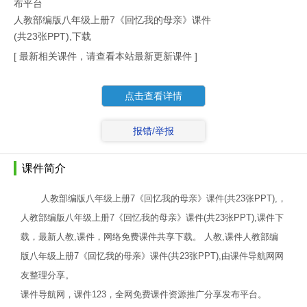
布平台
人教部编版八年级上册7《回忆我的母亲》课件
(共23张PPT),下载
[ 最新相关课件，请查看本站最新更新课件 ]
点击查看详情
报错/举报
课件简介
人教部编版八年级上册7《回忆我的母亲》课件(共23张PPT),，
人教部编版八年级上册7《回忆我的母亲》课件(共23张PPT),课件下
载，最新人教,课件，网络免费课件共享下载。 人教,课件人教部编
版八年级上册7《回忆我的母亲》课件(共23张PPT),由课件导航网网
友整理分享。
课件导航网，课件123，全网免费课件资源推广分享发布平台。