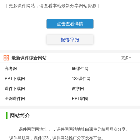
[ 更多课件网站，请查看本站最新分享网站资源 ]
点击查看详情
报错/举报
最新课件综合网站
更多+
高考网
66课件网
PPT下载网
123课件网
课件下载网
教学网
全网课件网
PPT家园
网站简介
课件网官网地址， ，课件网网站地址由课件导航网网友分享。
课件导航网，课件123，课件网站推广分享发布平台。