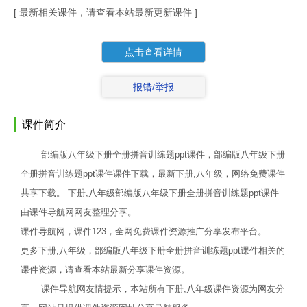
[ 最新相关课件，请查看本站最新更新课件 ]
点击查看详情
报错/举报
课件简介
部编版八年级下册全册拼音训练题ppt课件，部编版八年级下册
全册拼音训练题ppt课件课件下载，最新下册,八年级，网络免费课件
共享下载。 下册,八年级部编版八年级下册全册拼音训练题ppt课件
由课件导航网网友整理分享。
课件导航网，课件123，全网免费课件资源推广分享发布平台。
更多下册,八年级，部编版八年级下册全册拼音训练题ppt课件相关的
课件资源，请查看本站最新分享课件资源。
课件导航网友情提示，本站所有下册,八年级课件资源为网友分