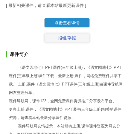
[ 最新相关课件，请查看本站最新更新课件 ]
点击查看详情
报错/举报
课件简介
《语文园地七》PPT课件(三年级上册)，《语文园地七》PPT
课件(三年级上册)课件下载，最新上册,课件，网络免费课件共享下
载。 上册,课件《语文园地七》PPT课件(三年级上册)由课件导航网
网友整理分享。
课件导航网，课件123，全网免费课件资源推广分享发布平台。
更多上册,课件，《语文园地七》PPT课件(三年级上册)相关的课件
资源，请查看本站最新分享课件资源。
课件导航网友情提示，本站所有上册,课件课件资源为网友分