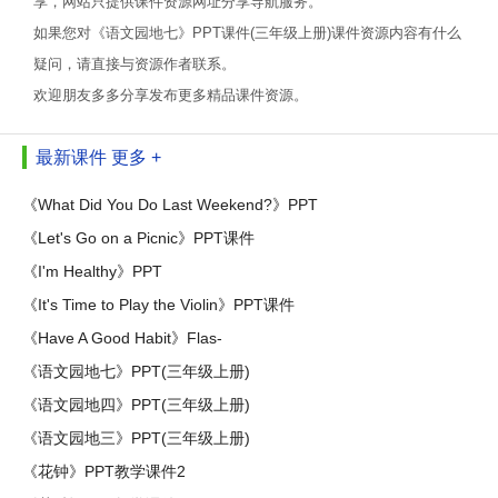
享，网站只提供课件资源网址分享导航服务。
如果您对《语文园地七》PPT课件(三年级上册)课件资源内容有什么
疑问，请直接与资源作者联系。
欢迎朋友多多分享发布更多精品课件资源。
最新课件
更多 +
《What Did You Do Last Weekend?》PPT
《Let's Go on a Picnic》PPT课件
《I'm Healthy》PPT
《It's Time to Play the Violin》PPT课件
《Have A Good Habit》Flas-
《语文园地七》PPT(三年级上册)
《语文园地四》PPT(三年级上册)
《语文园地三》PPT(三年级上册)
《花钟》PPT教学课件2