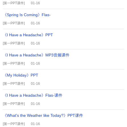
[
第一PPT课件
]
01-16
《Spring Is Coming》Flas-
[
第一PPT课件
]
01-16
《I Have a Headache》PPT
[
第一PPT课件
]
01-16
《I Have a Headache》MP3音频课件
[
第一PPT课件
]
01-16
《My Holiday》PPT
[
第一PPT课件
]
01-16
《I Have a Headache》Flas-课件
[
第一PPT课件
]
01-16
《What's the Weather like Today?》PPT课件
[
第一PPT课件
]
01-16