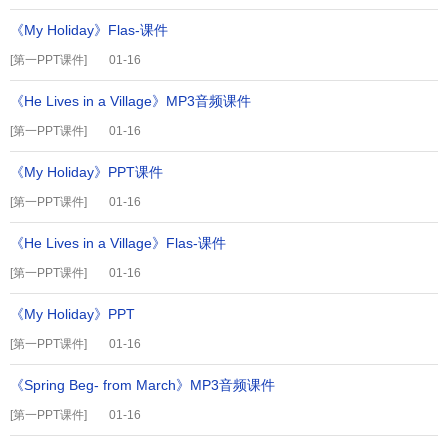
《My Holiday》Flas-课件
[
第一PPT课件
]
01-16
《He Lives in a Village》MP3音频课件
[
第一PPT课件
]
01-16
《My Holiday》PPT课件
[
第一PPT课件
]
01-16
《He Lives in a Village》Flas-课件
[
第一PPT课件
]
01-16
《My Holiday》PPT
[
第一PPT课件
]
01-16
《Spring Beg- from March》MP3音频课件
[
第一PPT课件
]
01-16