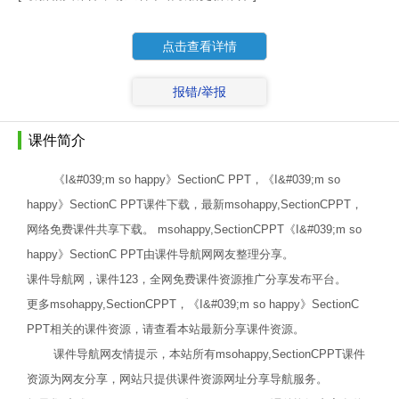
点击查看详情
报错/举报
课件简介
《I&#039;m so happy》SectionC PPT，《I&#039;m so
happy》SectionC PPT课件下载，最新msohappy,SectionCPPT，
网络免费课件共享下载。 msohappy,SectionCPPT《I&#039;m so
happy》SectionC PPT由课件导航网网友整理分享。
课件导航网，课件123，全网免费课件资源推广分享发布平台。
更多msohappy,SectionCPPT，《I&#039;m so happy》SectionC
PPT相关的课件资源，请查看本站最新分享课件资源。
课件导航网友情提示，本站所有msohappy,SectionCPPT课件
资源为网友分享，网站只提供课件资源网址分享导航服务。