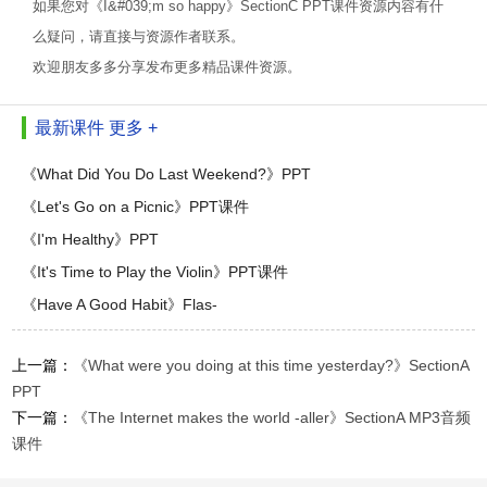
如果您对《I&#039;m so happy》SectionC PPT课件资源内容有什
么疑问，请直接与资源作者联系。
欢迎朋友多多分享发布更多精品课件资源。
最新课件
更多 +
《What Did You Do Last Weekend?》PPT
《Let's Go on a Picnic》PPT课件
《I'm Healthy》PPT
《It's Time to Play the Violin》PPT课件
《Have A Good Habit》Flas-
上一篇：
《What were you doing at this time yesterday?》SectionA
PPT
下一篇：
《The Internet makes the world -aller》SectionA MP3音频
课件