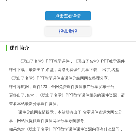
点击查看详情
报错/举报
课件简介
《玩出了名堂》PPT教学课件，《玩出了名堂》PPT教学课件
课件下载，最新出了,名堂，网络免费课件共享下载。 出了,名堂
《玩出了名堂》PPT教学课件由课件导航网网友整理分享。
课件导航网，课件123，全网免费课件资源推广分享发布平台。
更多出了,名堂，《玩出了名堂》PPT教学课件相关的课件资源，请
查看本站最新分享课件资源。
课件导航网友情提示，本站所有出了,名堂课件资源为网友分
享，网站只提供课件资源网址分享导航服务。
如果您对《玩出了名堂》PPT教学课件课件资源内容有什么疑问，